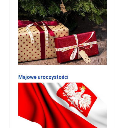
Majowe uroczystości