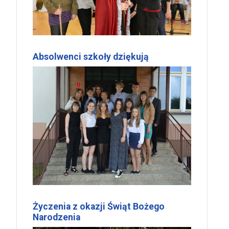
Absolwenci szkoły dziękują
Życzenia z okazji Świąt Bożego
Narodzenia