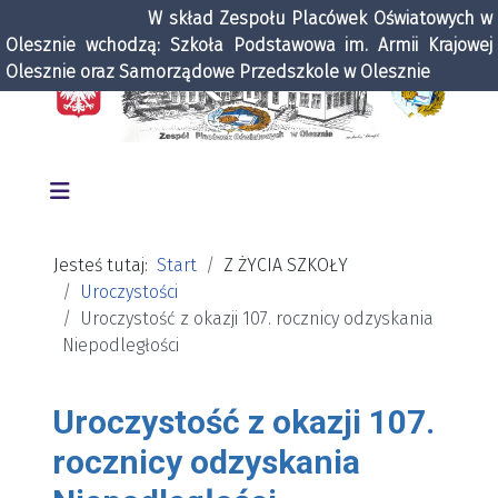
W skład Zespołu Placówek Oświatowych w
Olesznie wchodzą: Szkoła Podstawowa im. Armii Krajowej
Olesznie oraz Samorządowe Przedszkole w Olesznie
Jesteś tutaj:
Start
Z ŻYCIA SZKOŁY
Uroczystości
Uroczystość z okazji 107. rocznicy odzyskania
Niepodległości
Uroczystość z okazji 107.
rocznicy odzyskania