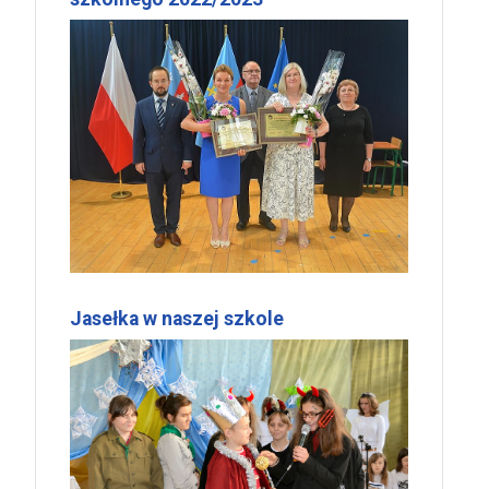
Jasełka w naszej szkole